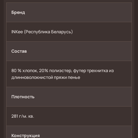
Бренд
INKee (Республика Беларусь)
Состав
80 % хлопок, 20% полиэстер, футер трехнитка из 
длинноволокнистой пряжи пенье 
Плотность
281 г/м. кв.
Конструкция