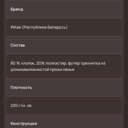
Бренд
INKee (Республика Беларусь)
Состав
80 % хлопок, 20% полиэстер, футер трехнитка из 
длинноволокнистой пряжи пенье 
Плотность
230 г/м. кв.
Конструкция