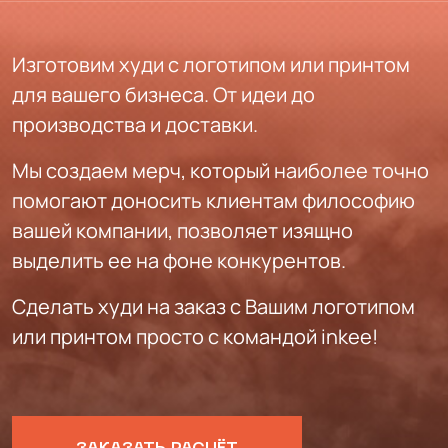
Изготовим худи с логотипом или принтом
для вашего бизнеса. От идеи до
производства и доставки.
Мы создаем мерч, который наиболее точно
помогают доносить клиентам философию
вашей компании, позволяет изящно
выделить ее на фоне конкурентов.
Сделать худи на заказ с Вашим логотипом
или принтом просто с командой inkee!