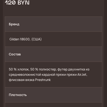
120 BYN
Бренд
 Gildan 18600, (США)
Состав
50 % хлопок, 50 % полиэстер, футер двухнитка из 
средневолокнистой кардной пряжи пряжи AirJet, 
флисовая вязка Preshrunk
Плотность