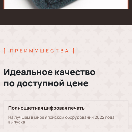
[
ПРЕИМУЩЕСТВА
]
Идеальное качество
по доступной цене
Полноцветная цифровая печать
На лучшем в мире японском оборудовании 2022 года
выпуска