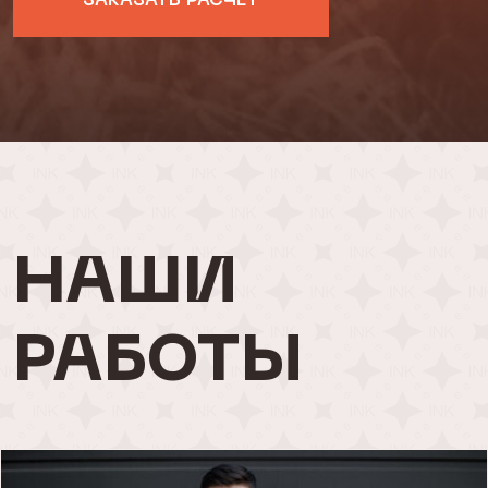
ЗАКАЗАТЬ РАСЧЁТ
НАШИ
РАБОТЫ