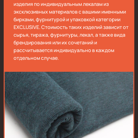
изделия по индивидуальным лекалам из
эксклюзивных материалов с вашими именными
бирками, фурнитурой и упаковкой категории
EXCLUSIVE. Стоимость таких изделий зависит от
сырья, тиража, фурнитуры, лекал, а также вида
брендирования или их сочетаний и
рассчитывается индивидуально в каждом
отдельном случае.