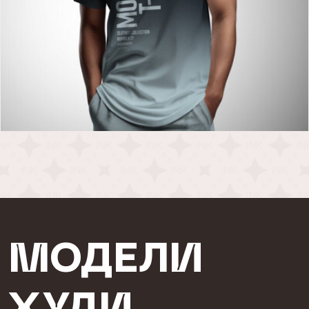
МОДЕЛИ