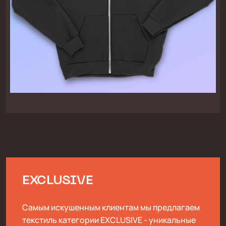
EXCLUSIVE
Самым искушенным клиентам мы предлагаем
текстиль категории EXCLUSIVE - уникальные