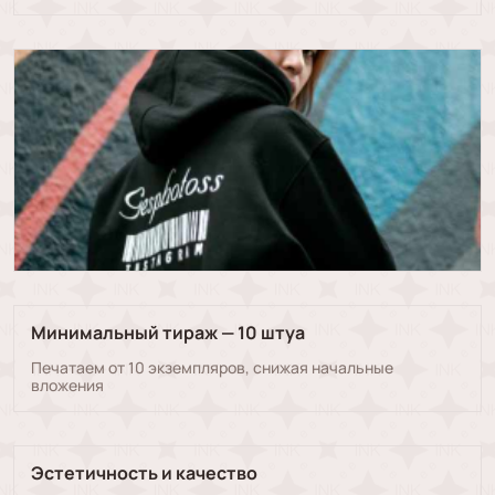
Минимальный тираж — 10 штуа
Печатаем от 10 экземпляров, снижая начальные
вложения
Эстетичность и качество