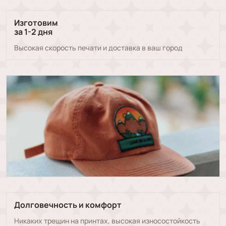
Изготовим
за 1-2 дня
Высокая скорость печати и доставка в ваш город
Долговечность и комфорт
Никаких трещин на принтах, высокая износостойкость