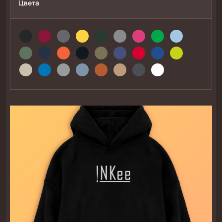
Цвета