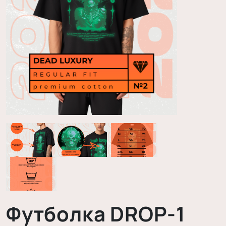
Футболка DROP-1