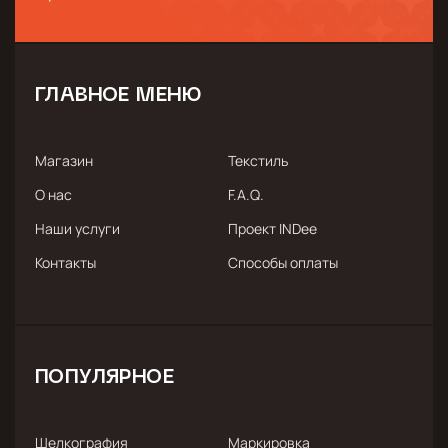
ГЛАВНОЕ МЕНЮ
Магазин
Текстиль
О нас
F.A.Q.
Наши услуги
Проект INDee
Контакты
Способы оплаты
ПОПУЛЯРНОЕ
Шелкография
Маркировка