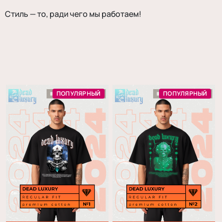
Стиль — то, ради чего мы работаем!
Рекомендуем также
ПОПУЛЯРНЫЙ
ПОПУЛЯРНЫЙ