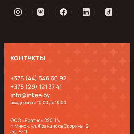
КОНТАКТЫ
+375 (44) 546 60 92
+375 (29) 121 37 41
info@inkee.by
ежедневно с 10:00 до 19:00
ООО «Еретис» 220114,
г. Минск, ул. Франциска Скорины, 2,
оф. 5-11