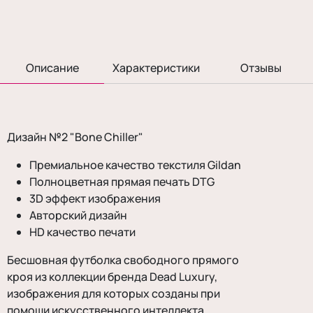
Описание
Характеристики
Отзывы
Дизайн №2 "Bone Chiller"
Премиальное качество текстиля Gildan
Полноцветная прямая печать DTG
3D эффект изображения
Авторский дизайн
HD качество печати
Бесшовная футболка свободного прямого
кроя из коллекции бренда Dead Luxury,
изображения для которых созданы при
помощи искусственного интеллекта.