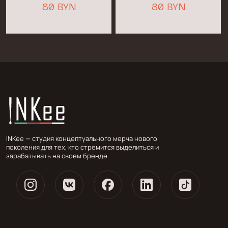
80 BYN
80 BYN
INKee — студия концептуального мерча нового
поколения для тех, кто стремится выделиться и
зарабатывать на своем бренде.