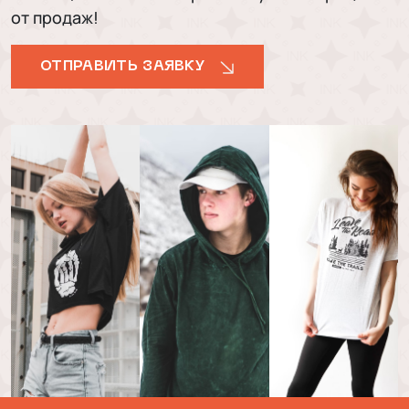
от продаж!
ОТПРАВИТЬ ЗАЯВКУ