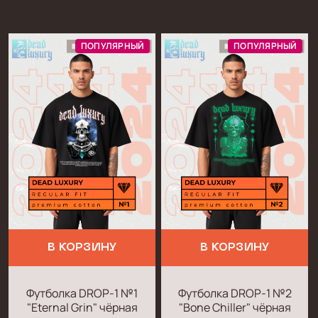
ПОПУЛЯРНЫЙ
ПОПУЛЯРНЫЙ
В КОРЗИНУ
В КОРЗИНУ
Футболка DROP-1 №1
Футболка DROP-1 №2
"Eternal Grin" чёрная
"Bone Chiller" чёрная