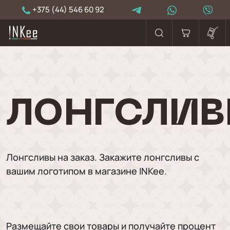
+375 (44) 546 60 92
ЛОНГСЛИ
Лонгсливы на заказ. Закажите лонгсливы с
вашим логотипом в магазине INKee.
Размещайте свои товары и получайте процент