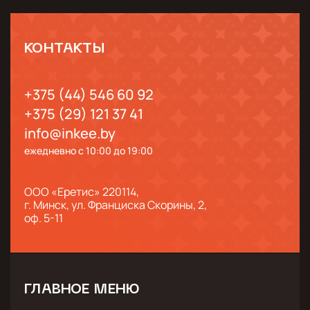
КОНТАКТЫ
+375 (44) 546 60 92
+375 (29) 121 37 41
info@inkee.by
ежедневно с 10:00 до 19:00
ООО «Еретис» 220114,
г. Минск, ул. Франциска Скорины, 2,
оф. 5-11
ГЛАВНОЕ МЕНЮ