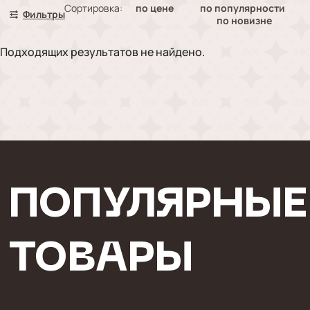
Сортировка:
по цене
по популярности
Фильтры
по новизне
Подходящих результатов не найдено.
ПОПУЛЯРНЫЕ
ТОВАРЫ