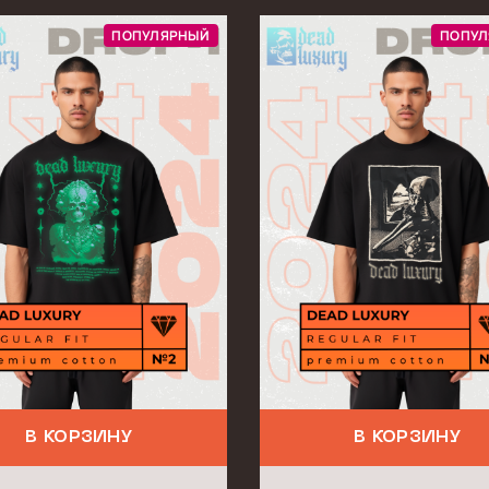
ПОПУЛЯРНЫЙ
ПОПУЛ
В КОРЗИНУ
В КОРЗИНУ