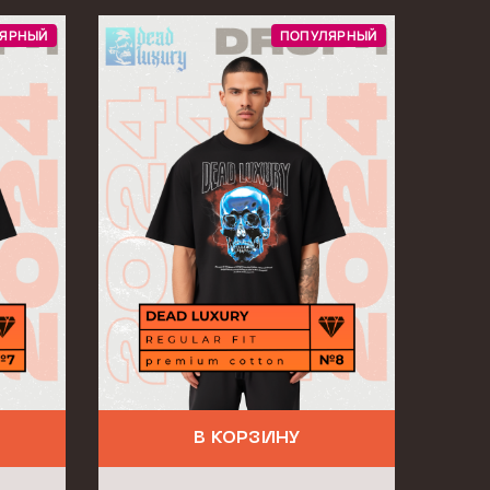
ЯРНЫЙ
ПОПУЛЯРНЫЙ
В КОРЗИНУ