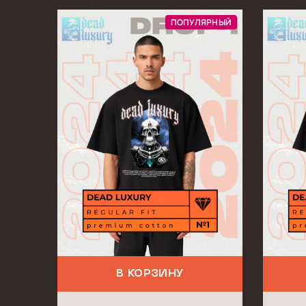
ПОПУЛЯРНЫЙ
В КОРЗИНУ